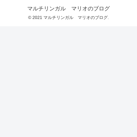
マルチリンガル マリオのブログ
© 2021 マルチリンガル マリオのブログ.