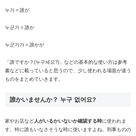
누가 = 誰が
누군가 = 誰か
누군가가 = 誰かが
「誰ですか？(누구세요?)」などの基本的な使い方は参考
書などに載っていると思うので、少し使われる場面が違う
ものをまとめていきます。
誰かいませんか？ 누구 없어요?
家やお店など
人がいるかいないか確認する時
に使われま
す。特に誰もいなさそうな時に使いますよね。刑事ものの