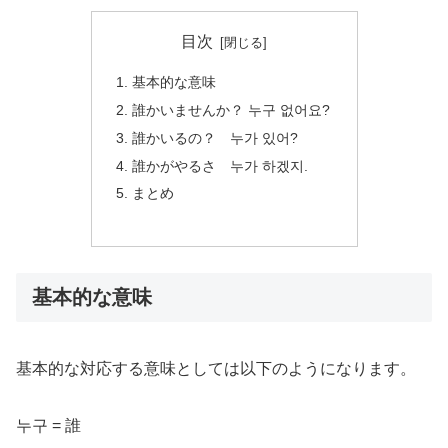
目次
基本的な意味
誰かいませんか？ 누구 없어요?
誰かいるの？ 누가 있어?
誰かがやるさ 누가 하겠지.
まとめ
基本的な意味
基本的な対応する意味としては以下のようになります。
누구 = 誰